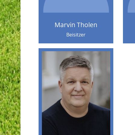
Marvin Tholen
Beisitzer