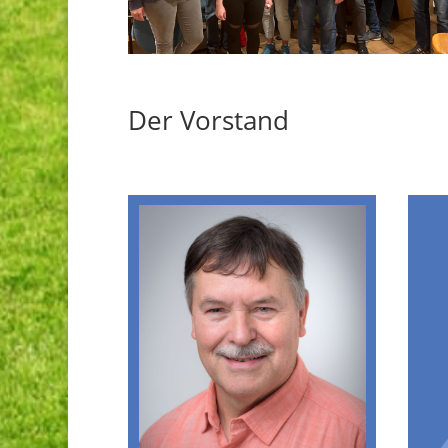
Der Vorstand