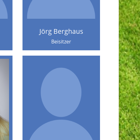
Jörg Berghaus
Beisitzer