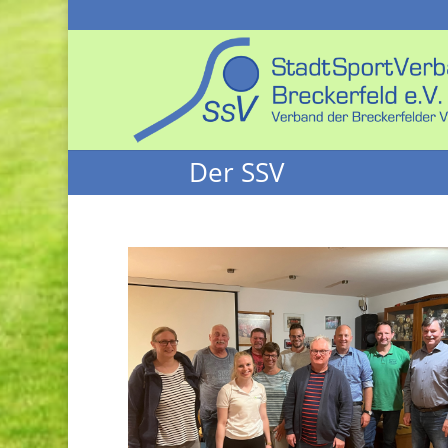
Der SSV