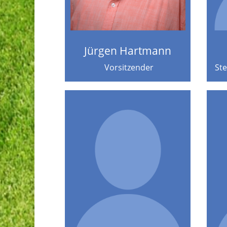
Jürgen Hartmann
Vorsitzender
Ste