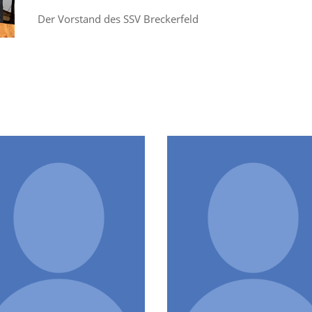
Der Vorstand des SSV Breckerfeld