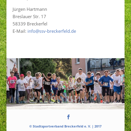
Jürgen Hartmann
Breslauer Str. 17
58339 Breckerfel
E-Mail:
info@ssv-breckerfeld.de
© Stadtsportverband Breckerfeld e. V. | 2017