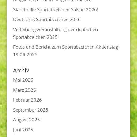
Start in die Sportabzeichen-Saison 2026!
Deutsches Sportabzeichen 2026
Verleihungsveranstaltung der deutschen
Sportabzeichen 2025
Fotos und Bericht zum Sportabzeichen Aktionstag
19.09.2025
Archiv
Mai 2026
März 2026
Februar 2026
September 2025
August 2025
Juni 2025