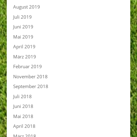
August 2019
Juli 2019
Juni 2019
Mai 2019
April 2019
März 2019
Februar 2019
November 2018
September 2018
Juli 2018
Juni 2018
Mai 2018
April 2018
März 2018