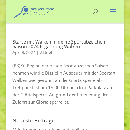
Starte mit Walken in deine Sportabzeichen
Saison 2024 Ergänzung Walken
Apr. 3, 2024
|
Aktuell
(BK)Zu Beginn der neuen Sportabzeichen Saison
nehmen wir die Disziplin Ausdauer mit der Sportart
Walken wie gewohnt an der Glörtalsperre ab.
Treffpunkt ist um 19:00 Uhr auf dem Parkplatz an
der Glörtalsperre. Aufgrund der Erneuerung der
Zufahrt zur Glörtalsperre ist...
Neueste Beiträge
Mitgliederversammlung und Jubiliare