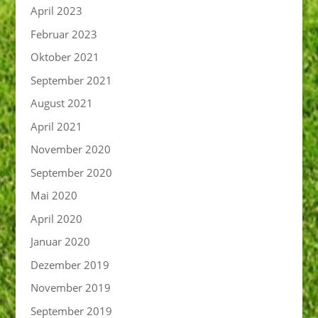
April 2023
Februar 2023
Oktober 2021
September 2021
August 2021
April 2021
November 2020
September 2020
Mai 2020
April 2020
Januar 2020
Dezember 2019
November 2019
September 2019