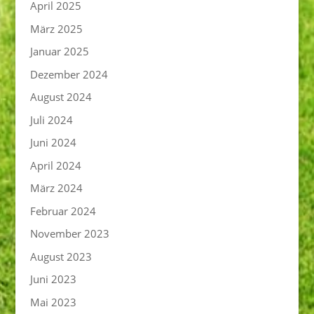
April 2025
März 2025
Januar 2025
Dezember 2024
August 2024
Juli 2024
Juni 2024
April 2024
März 2024
Februar 2024
November 2023
August 2023
Juni 2023
Mai 2023