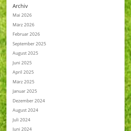
Archiv
Mai 2026
März 2026
Februar 2026
September 2025
August 2025
Juni 2025
April 2025
März 2025
Januar 2025
Dezember 2024
August 2024
Juli 2024
Juni 2024