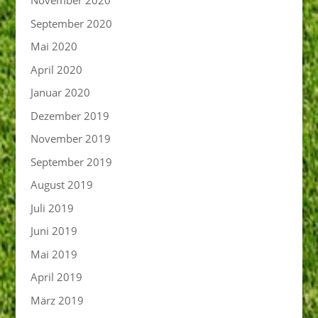
November 2020
September 2020
Mai 2020
April 2020
Januar 2020
Dezember 2019
November 2019
September 2019
August 2019
Juli 2019
Juni 2019
Mai 2019
April 2019
März 2019