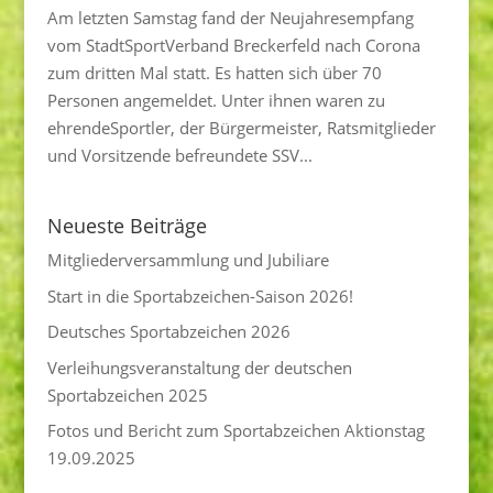
Am letzten Samstag fand der Neujahresempfang
vom StadtSportVerband Breckerfeld nach Corona
zum dritten Mal statt. Es hatten sich über 70
Personen angemeldet. Unter ihnen waren zu
ehrendeSportler, der Bürgermeister, Ratsmitglieder
und Vorsitzende befreundete SSV...
Neueste Beiträge
Mitgliederversammlung und Jubiliare
Start in die Sportabzeichen-Saison 2026!
Deutsches Sportabzeichen 2026
Verleihungsveranstaltung der deutschen
Sportabzeichen 2025
Fotos und Bericht zum Sportabzeichen Aktionstag
19.09.2025