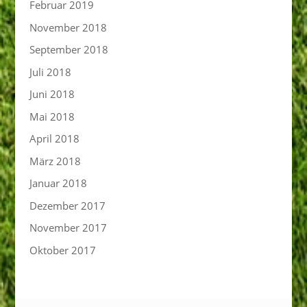
Februar 2019
November 2018
September 2018
Juli 2018
Juni 2018
Mai 2018
April 2018
März 2018
Januar 2018
Dezember 2017
November 2017
Oktober 2017