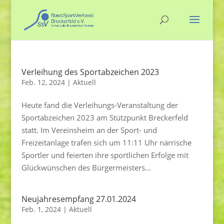
Verleihung des Sportabzeichen 2023
Feb. 12, 2024
|
Aktuell
Heute fand die Verleihungs-Veranstaltung der
Sportabzeichen 2023 am Stützpunkt Breckerfeld
statt. Im Vereinsheim an der Sport- und
Freizeitanlage trafen sich um 11:11 Uhr närrische
Sportler und feierten ihre sportlichen Erfolge mit
Glückwünschen des Bürgermeisters...
Neujahresempfang 27.01.2024
Feb. 1, 2024
|
Aktuell