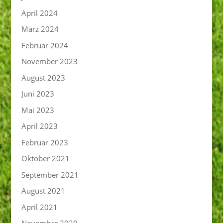
April 2024
März 2024
Februar 2024
November 2023
August 2023
Juni 2023
Mai 2023
April 2023
Februar 2023
Oktober 2021
September 2021
August 2021
April 2021