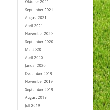
Oktober 2021
September 2021
August 2021
April 2021
November 2020
September 2020
Mai 2020
April 2020
Januar 2020
Dezember 2019
November 2019
September 2019
August 2019
Juli 2019