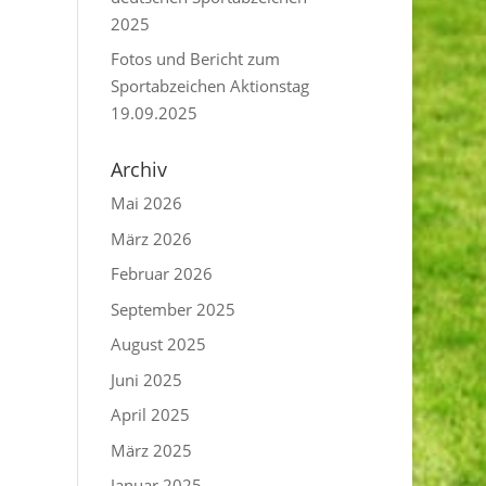
2025
Fotos und Bericht zum
Sportabzeichen Aktionstag
19.09.2025
Archiv
Mai 2026
März 2026
Februar 2026
September 2025
August 2025
Juni 2025
April 2025
März 2025
Januar 2025