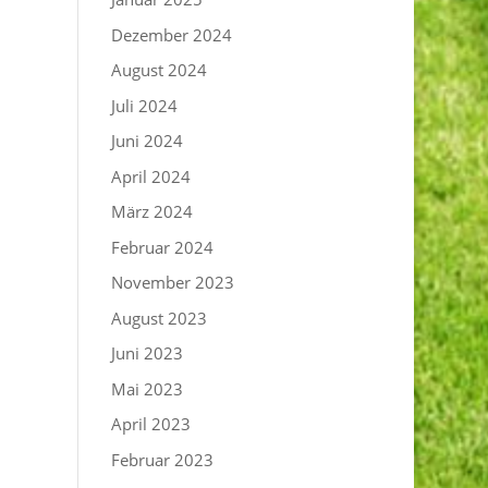
Dezember 2024
August 2024
Juli 2024
Juni 2024
April 2024
März 2024
Februar 2024
November 2023
August 2023
Juni 2023
Mai 2023
April 2023
Februar 2023