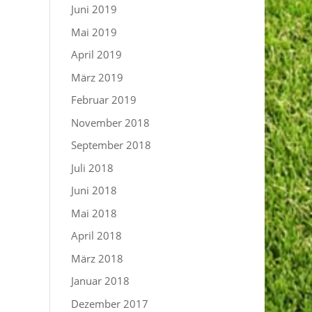
Juni 2019
Mai 2019
April 2019
März 2019
Februar 2019
November 2018
September 2018
Juli 2018
Juni 2018
Mai 2018
April 2018
März 2018
Januar 2018
Dezember 2017