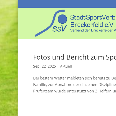
Fotos und Bericht zum Sp
Sep. 22, 2025
|
Aktuell
Bei bestem Wetter meldeten sich bereits zu Be
Familie, zur Abnahme der einzelnen Disziplin
Prüferteam wurde unterstützt von 2 Helfern un