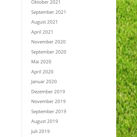
Oktober 2021
September 2021
August 2021
April 2021
November 2020
September 2020
Mai 2020
April 2020
Januar 2020
Dezember 2019
November 2019
September 2019
August 2019
Juli 2019