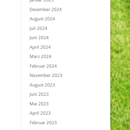
Dezember 2024
August 2024
Juli 2024
Juni 2024
April 2024
März 2024
Februar 2024
November 2023
August 2023
Juni 2023
Mai 2023
April 2023
Februar 2023