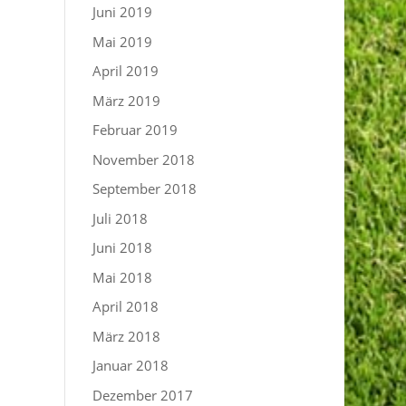
Juni 2019
Mai 2019
April 2019
März 2019
Februar 2019
November 2018
September 2018
Juli 2018
Juni 2018
Mai 2018
April 2018
März 2018
Januar 2018
Dezember 2017