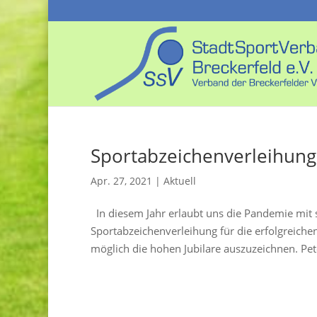
Sportabzeichenverleihung
Apr. 27, 2021
|
Aktuell
In diesem Jahr erlaubt uns die Pandemie mi
Sportabzeichenverleihung für die erfolgreichen
möglich die hohen Jubilare auszuzeichnen. Pete