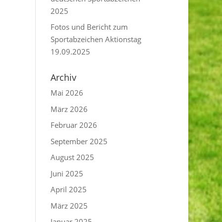
2025
Fotos und Bericht zum
Sportabzeichen Aktionstag
19.09.2025
Archiv
Mai 2026
März 2026
Februar 2026
September 2025
August 2025
Juni 2025
April 2025
März 2025
Januar 2025