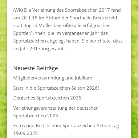
(WK) Die Verleihung des Sportabzeichen 2017 fand
am 20.1.18 im Atrium der Sporthalle Breckerfeld
statt. Ingrid Möller begrüßte alle erfolgreichen
Sportler/ innen, die im vergangenen Jahr das
Sportabzeichen abgelegt haben. Sie berichtete, dass
im Jahr 2017 insgesamt...
Neueste Beiträge
Mitgliederversammlung und Jubiliare
Start in die Sportabzeichen-Saison 2026!
Deutsches Sportabzeichen 2026
Verleihungsveranstaltung der deutschen
Sportabzeichen 2025
Fotos und Bericht zum Sportabzeichen Aktionstag
19.09.2025