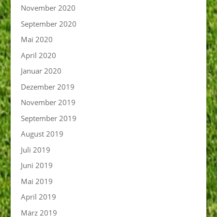
November 2020
September 2020
Mai 2020
April 2020
Januar 2020
Dezember 2019
November 2019
September 2019
August 2019
Juli 2019
Juni 2019
Mai 2019
April 2019
März 2019