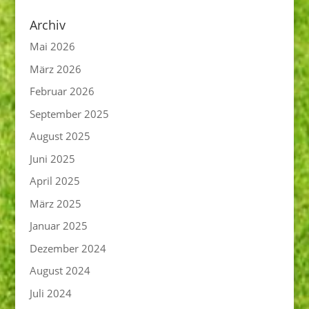
Archiv
Mai 2026
März 2026
Februar 2026
September 2025
August 2025
Juni 2025
April 2025
März 2025
Januar 2025
Dezember 2024
August 2024
Juli 2024