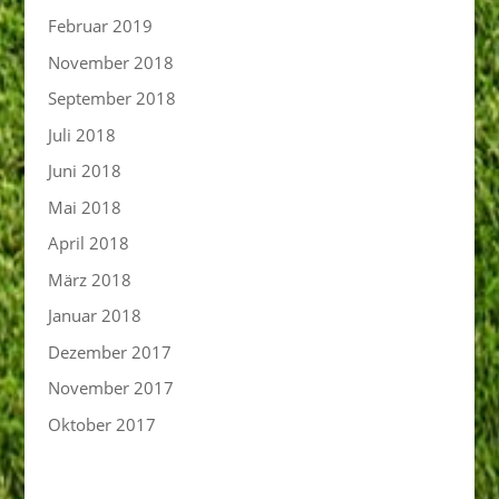
Februar 2019
November 2018
September 2018
Juli 2018
Juni 2018
Mai 2018
April 2018
März 2018
Januar 2018
Dezember 2017
November 2017
Oktober 2017