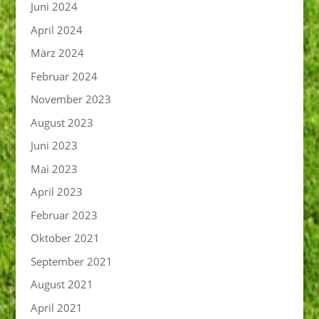
Juni 2024
April 2024
März 2024
Februar 2024
November 2023
August 2023
Juni 2023
Mai 2023
April 2023
Februar 2023
Oktober 2021
September 2021
August 2021
April 2021