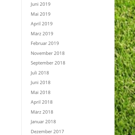
Juni 2019
Mai 2019
April 2019
März 2019
Februar 2019
November 2018
September 2018
Juli 2018
Juni 2018
Mai 2018
April 2018
März 2018
Januar 2018
Dezember 2017