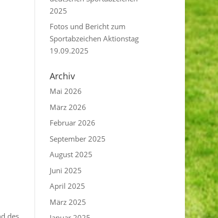
2025
Fotos und Bericht zum
Sportabzeichen Aktionstag
19.09.2025
Archiv
Mai 2026
März 2026
Februar 2026
September 2025
August 2025
Juni 2025
April 2025
März 2025
nd des
Januar 2025