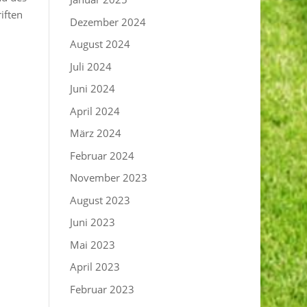
iften
Dezember 2024
August 2024
Juli 2024
Juni 2024
April 2024
März 2024
Februar 2024
November 2023
August 2023
Juni 2023
Mai 2023
April 2023
Februar 2023