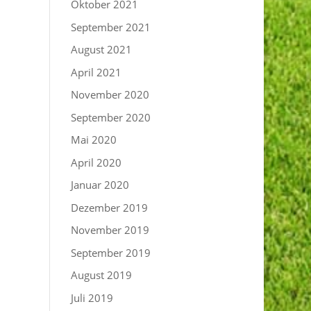
Oktober 2021
September 2021
August 2021
April 2021
November 2020
September 2020
Mai 2020
April 2020
Januar 2020
Dezember 2019
November 2019
September 2019
August 2019
Juli 2019