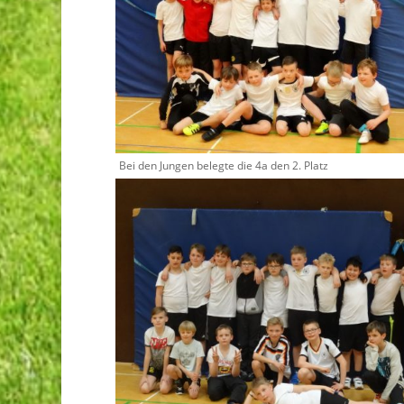
Bei den Jungen belegte die 4a den 2. Platz