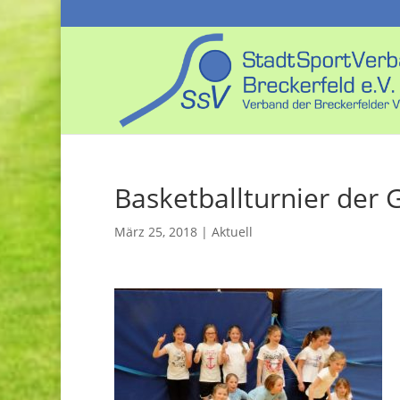
Basketballturnier der 
März 25, 2018
|
Aktuell