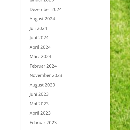
Dezember 2024
August 2024
Juli 2024
Juni 2024
April 2024
März 2024
Februar 2024
November 2023
August 2023
Juni 2023
Mai 2023
April 2023
Februar 2023