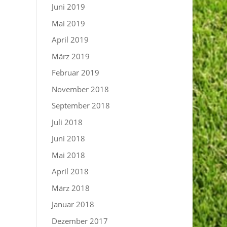
Juni 2019
Mai 2019
April 2019
März 2019
Februar 2019
November 2018
September 2018
Juli 2018
Juni 2018
Mai 2018
April 2018
März 2018
Januar 2018
Dezember 2017